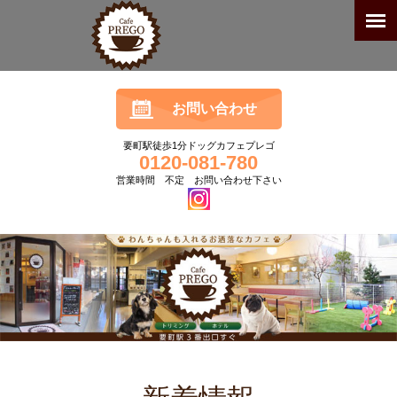
お問い合わせ
要町駅徒歩1分ドッグカフェプレゴ
0120-081-780
営業時間 不定 お問い合わせ下さい