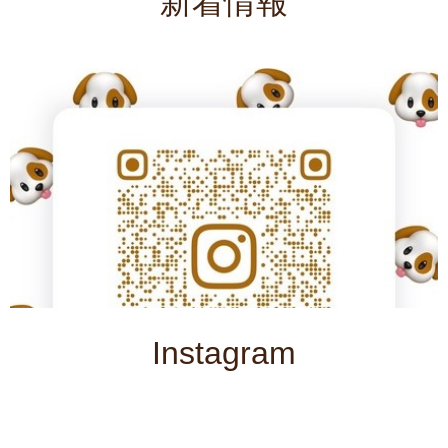
新着情報
Instagram